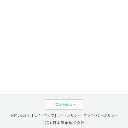
PC版を表示 >
お問い合わせ
|
サイトマップ
|
サイトポリシー
|
プライバシーポリシー
(C) 日本気象株式会社