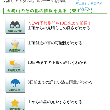
気象庁アメダス地点のデータを掲載
更に詳しい雨雲予想
（天なび）>
天狗山のその他の情報を見る（登山ナビ）
[NEW] 予報期間を10日先まで延長！
山頂からの見晴らしの良さがわかる
山頂付近の雷の可能性がわかる
10日先までの予報が詳しくわかる
3日前までの詳しい過去雨量がわかる
山からの星の見やすさがわかる