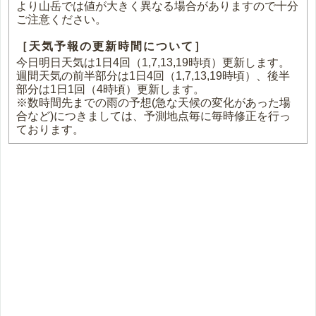
より山岳では値が大きく異なる場合がありますので十分
ご注意ください。
［天気予報の更新時間について］
今日明日天気は1日4回（1,7,13,19時頃）更新します。
週間天気の前半部分は1日4回（1,7,13,19時頃）、後半
部分は1日1回（4時頃）更新します。
※数時間先までの雨の予想(急な天候の変化があった場
合など)につきましては、予測地点毎に毎時修正を行っ
ております。