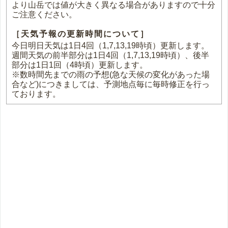
より山岳では値が大きく異なる場合がありますので十分
ご注意ください。
［天気予報の更新時間について］
今日明日天気は1日4回（1,7,13,19時頃）更新します。
週間天気の前半部分は1日4回（1,7,13,19時頃）、後半
部分は1日1回（4時頃）更新します。
※数時間先までの雨の予想(急な天候の変化があった場
合など)につきましては、予測地点毎に毎時修正を行っ
ております。