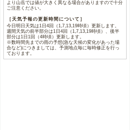
より山岳では値が大きく異なる場合がありますので十分
ご注意ください。
［天気予報の更新時間について］
今日明日天気は1日4回（1,7,13,19時頃）更新します。
週間天気の前半部分は1日4回（1,7,13,19時頃）、後半
部分は1日1回（4時頃）更新します。
※数時間先までの雨の予想(急な天候の変化があった場
合など)につきましては、予測地点毎に毎時修正を行っ
ております。