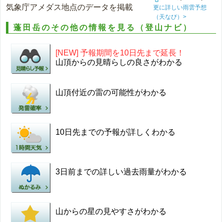
気象庁アメダス地点のデータを掲載
更に詳しい雨雲予想
（天なび）>
蓬田岳のその他の情報を見る（登山ナビ）
[NEW] 予報期間を10日先まで延長！
山頂からの見晴らしの良さがわかる
山頂付近の雷の可能性がわかる
10日先までの予報が詳しくわかる
3日前までの詳しい過去雨量がわかる
山からの星の見やすさがわかる