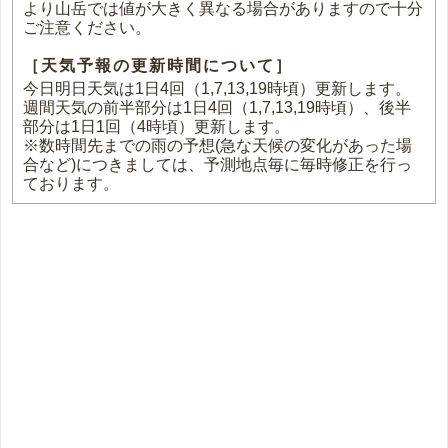
より山岳では値が大きく異なる場合がありますので十分
ご注意ください。
［天気予報の更新時間について］
今日明日天気は1日4回（1,7,13,19時頃）更新します。
週間天気の前半部分は1日4回（1,7,13,19時頃）、後半
部分は1日1回（4時頃）更新します。
※数時間先までの雨の予想(急な天候の変化があった場
合など)につきましては、予測地点毎に毎時修正を行っ
ております。