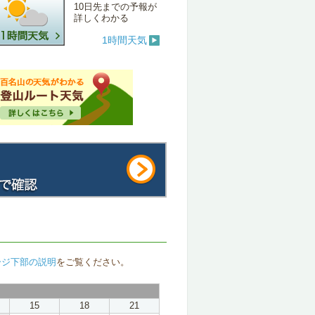
10日先までの予報が
詳しくわかる
1時間天気
ージ下部の説明
をご覧ください。
15
18
21