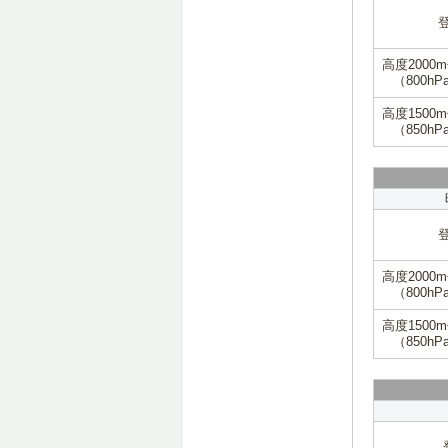
高度2000
（800hP
高度1500
（850hP
高度2000
（800hP
高度1500
（850hP