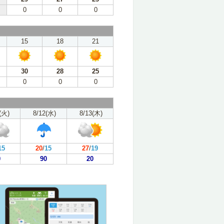
0
0
0
15
18
21
30
28
25
0
0
0
(火)
8/12(水)
8/13(木)
15
20
/
15
27
/
19
0
90
20