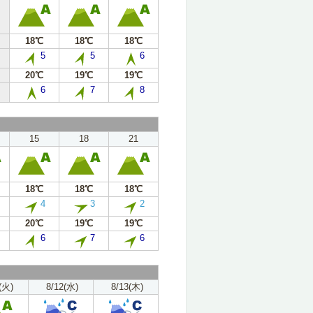
18℃
18℃
18℃
5
5
6
20℃
19℃
19℃
6
7
8
15
18
21
18℃
18℃
18℃
4
3
2
20℃
19℃
19℃
6
7
6
(火)
8/12(水)
8/13(木)