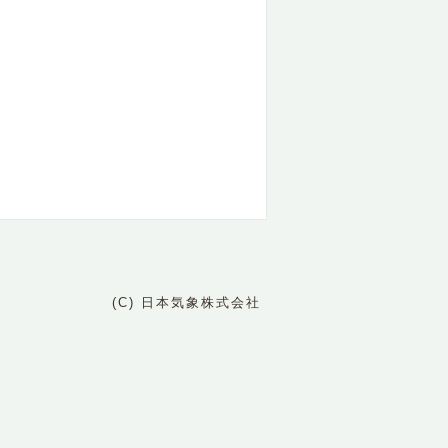
(C) 日本気象株式会社