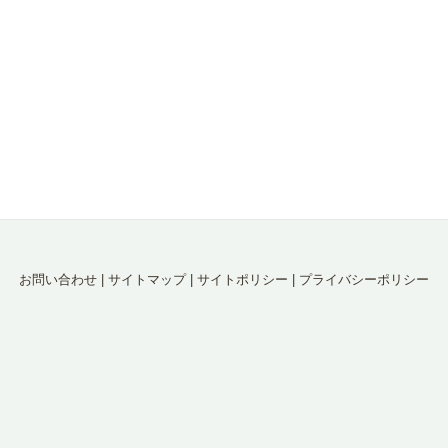
お問い合わせ
|
サイトマップ
|
サイトポリシー
|
プライバシーポリシー