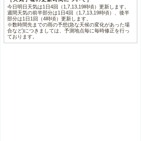
今日明日天気は1日4回（1,7,13,19時頃）更新します。
週間天気の前半部分は1日4回（1,7,13,19時頃）、後半
部分は1日1回（4時頃）更新します。
※数時間先までの雨の予想(急な天候の変化があった場
合など)につきましては、予測地点毎に毎時修正を行っ
ております。