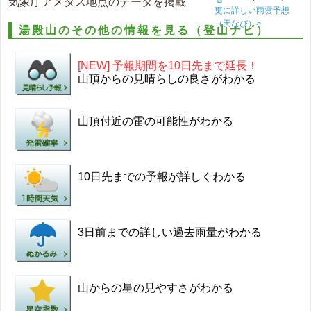
気象庁アメダス地点のデータを掲載
更に詳しい雨雲予想
（天なび）>
湯殿山のその他の情報を見る（登山ナビ）
[NEW] 予報期間を10日先まで延長！
山頂からの見晴らしの良さがわかる
山頂付近の雷の可能性がわかる
10日先までの予報が詳しくわかる
3日前までの詳しい過去雨量がわかる
山からの星の見やすさがわかる