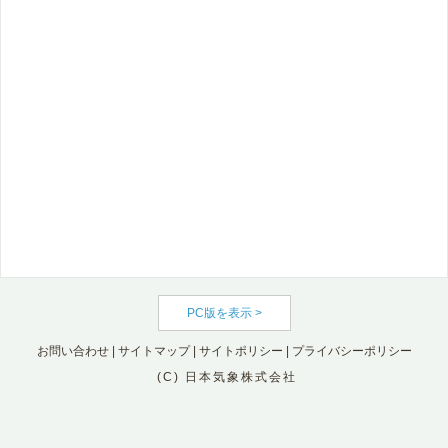
PC版を表示 >
お問い合わせ
|
サイトマップ
|
サイトポリシー
|
プライバシーポリシー
(C) 日本気象株式会社