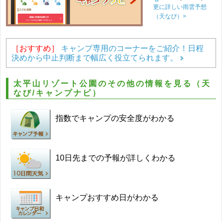
更に詳しい雨雲予想
（天なび）>
［おすすめ］
キャンプ専用のコーナーをご紹介！日程
決めから中止判断まで幅広く役立てられます。
太平山リゾート公園のその他の情報を見る（天
なび/キャンプナビ）
指数でキャンプの安全度がわかる
10日先までの予報が詳しくわかる
キャンプおすすめ日がわかる