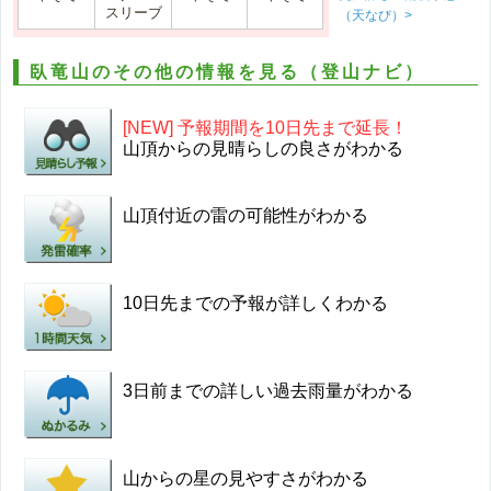
スリーブ
（天なび）>
臥竜山のその他の情報を見る（登山ナビ）
[NEW] 予報期間を10日先まで延長！
山頂からの見晴らしの良さがわかる
山頂付近の雷の可能性がわかる
10日先までの予報が詳しくわかる
3日前までの詳しい過去雨量がわかる
山からの星の見やすさがわかる