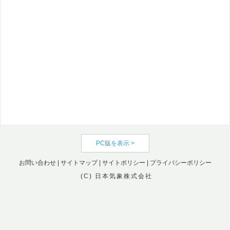
PC版を表示 >
お問い合わせ
|
サイトマップ
|
サイトポリシー
|
プライバシーポリシー
(C) 日本気象株式会社