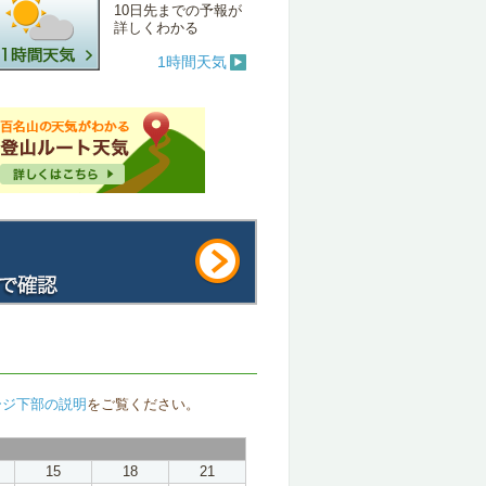
10日先までの予報が
詳しくわかる
1時間天気
ージ下部の説明
をご覧ください。
15
18
21