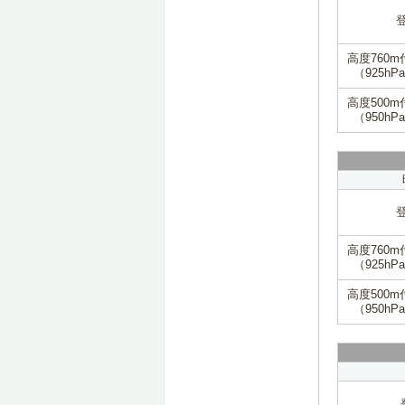
高度760m
（925hP
高度500m
（950hP
高度760m
（925hP
高度500m
（950hP