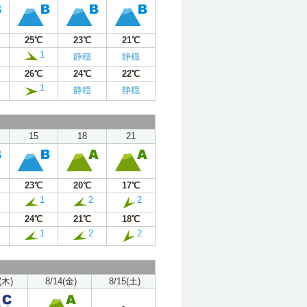
25℃
23℃
21℃
1
静穏
静穏
26℃
24℃
22℃
1
静穏
静穏
15
18
21
23℃
20℃
17℃
1
2
2
24℃
21℃
18℃
1
2
2
(木)
8/14(金)
8/15(土)
-