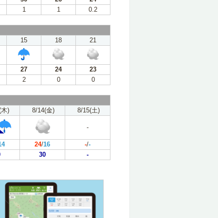
1
1
0.2
15
18
21
27
24
23
2
0
0
(木)
8/14(金)
8/15(土)
-
14
24
/
16
-
/
-
0
30
-