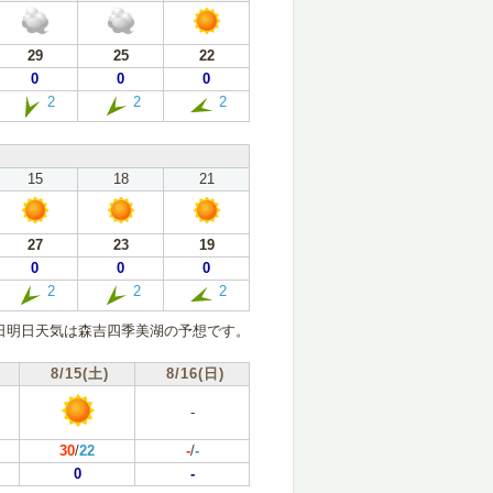
29
25
22
0
0
0
2
2
2
15
18
21
27
23
19
0
0
0
2
2
2
日明日天気は森吉四季美湖の予想です。
8/15(土)
8/16(日)
-
30
/
22
-
/
-
0
-