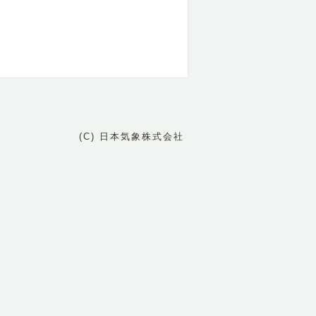
(C) 日本気象株式会社