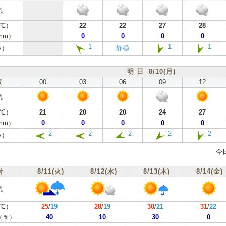
気
℃）
22
22
27
28
mm）
0
0
0
0
1
1
1
s）
静穏
明 日 8/10(月)
間
00
03
06
09
12
気
℃）
21
20
20
24
27
mm）
0
0
0
0
0
2
2
2
2
2
s）
今
付
8/11(火)
8/12(水)
8/13(木)
8/14(金)
気
℃）
25
/
19
28
/
19
30
/
21
31
/
22
（％）
40
10
30
0