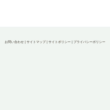
お問い合わせ
|
サイトマップ
|
サイトポリシー
|
プライバシーポリシー