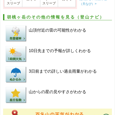
スリーブ
スリーブ
（天なび）>
胡桃ヶ岳のその他の情報を見る（登山ナビ）
山頂付近の雷の可能性がわかる
10日先までの予報が詳しくわかる
3日前までの詳しい過去雨量がわかる
山からの星の見やすさがわかる