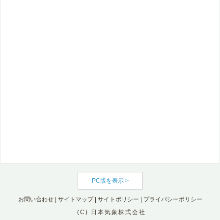
PC版を表示 >
お問い合わせ
|
サイトマップ
|
サイトポリシー
|
プライバシーポリシー
(C) 日本気象株式会社