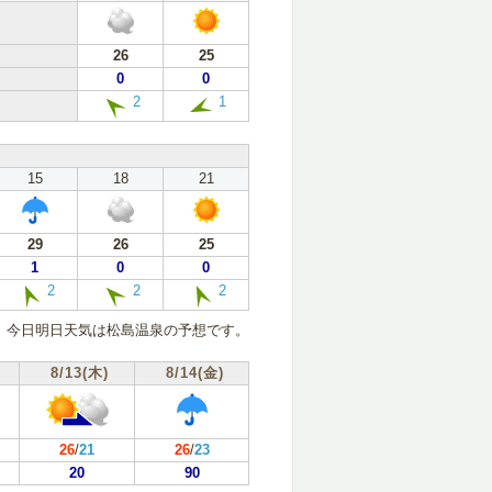
26
25
0
0
2
1
15
18
21
29
26
25
1
0
0
2
2
2
今日明日天気は松島温泉の予想です。
8/13(木)
8/14(金)
26
/
21
26
/
23
20
90