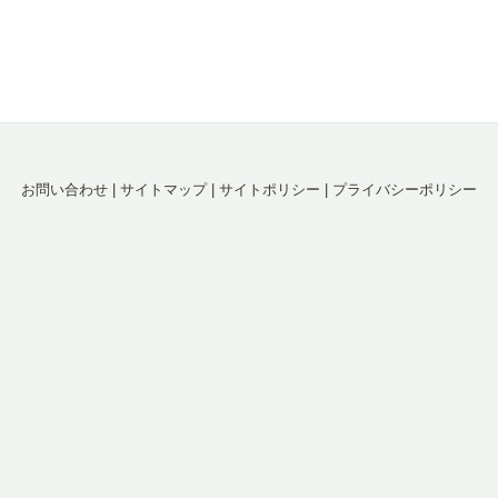
お問い合わせ
|
サイトマップ
|
サイトポリシー
|
プライバシーポリシー