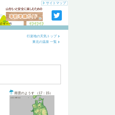
サイトマップ
行楽地の天気トップ
東北の温泉 一覧
雨雲のようす （17：15）