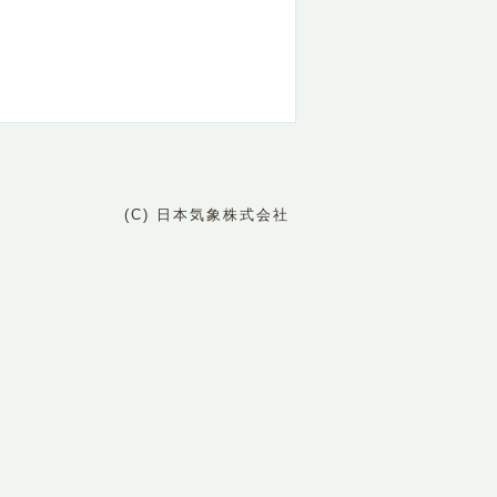
(C) 日本気象株式会社