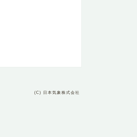
(C) 日本気象株式会社