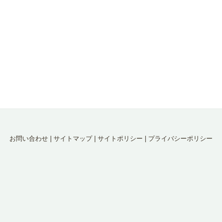
お問い合わせ
|
サイトマップ
|
サイトポリシー
|
プライバシーポリシー