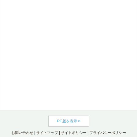
PC版を表示 >
お問い合わせ
|
サイトマップ
|
サイトポリシー
|
プライバシーポリシー