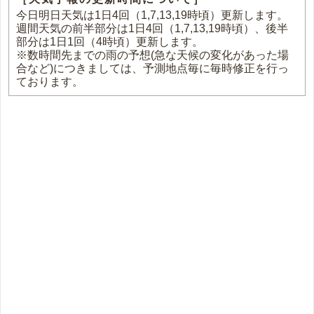
今日明日天気は1日4回（1,7,13,19時頃）更新します。
週間天気の前半部分は1日4回（1,7,13,19時頃）、後半
部分は1日1回（4時頃）更新します。
※数時間先までの雨の予想(急な天候の変化があった場
合など)につきましては、予測地点毎に毎時修正を行っ
ております。