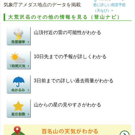
気象庁アメダス地点のデータを掲載
更に詳しい雨雲予想
（天なび）>
大荒沢岳のその他の情報を見る（登山ナビ）
山頂付近の雷の可能性がわかる
10日先までの予報が詳しくわかる
3日前までの詳しい過去雨量がわかる
山からの星の見やすさがわかる