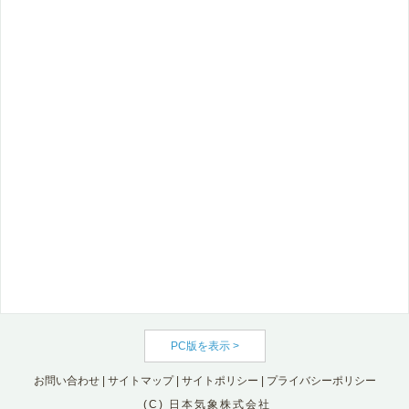
PC版を表示 >
お問い合わせ
|
サイトマップ
|
サイトポリシー
|
プライバシーポリシー
(C) 日本気象株式会社