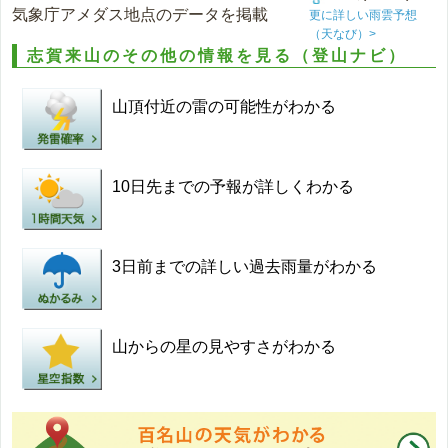
気象庁アメダス地点のデータを掲載
更に詳しい雨雲予想
（天なび）>
志賀来山のその他の情報を見る（登山ナビ）
山頂付近の雷の可能性がわかる
10日先までの予報が詳しくわかる
3日前までの詳しい過去雨量がわかる
山からの星の見やすさがわかる