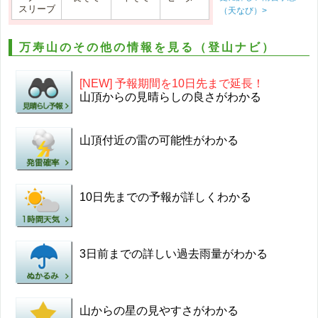
スリーブ
（天なび）>
万寿山のその他の情報を見る（登山ナビ）
[NEW] 予報期間を10日先まで延長！
山頂からの見晴らしの良さがわかる
山頂付近の雷の可能性がわかる
10日先までの予報が詳しくわかる
3日前までの詳しい過去雨量がわかる
山からの星の見やすさがわかる