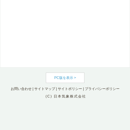
PC版を表示 >
お問い合わせ
|
サイトマップ
|
サイトポリシー
|
プライバシーポリシー
(C) 日本気象株式会社