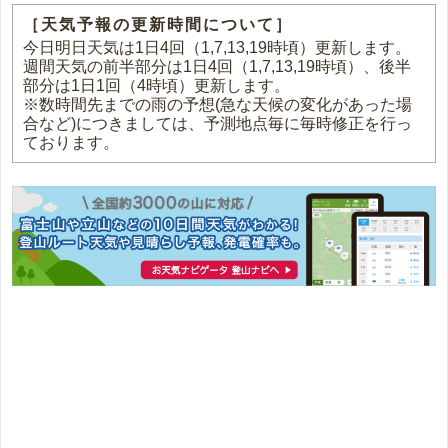
［天気予報の更新時間について］
今日明日天気は1日4回（1,7,13,19時頃）更新します。
週間天気の前半部分は1日4回（1,7,13,19時頃）、後半
部分は1日1回（4時頃）更新します。
※数時間先までの雨の予想(急な天候の変化があった場
合など)につきましては、予測地点毎に毎時修正を行っ
ております。