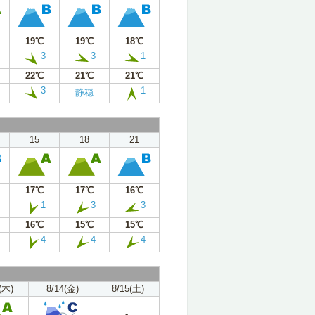
19℃
19℃
18℃
3
3
1
22℃
21℃
21℃
3
1
静穏
15
18
21
17℃
17℃
16℃
1
3
3
16℃
15℃
15℃
4
4
4
(木)
8/14(金)
8/15(土)
-