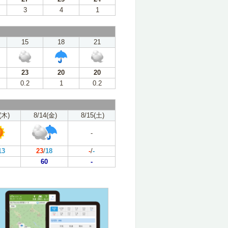
3
4
1
15
18
21
23
20
20
0.2
1
0.2
(木)
8/14(金)
8/15(土)
-
13
23
/
18
-
/
-
60
-