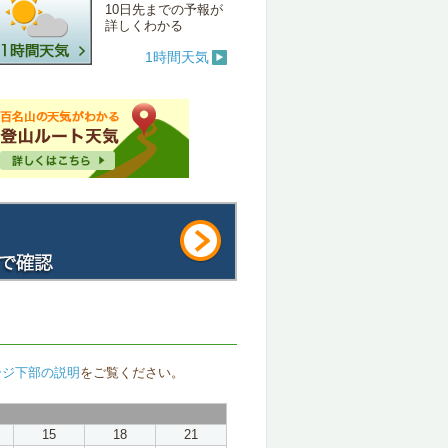
10日先までの予報が
詳しくわかる
1時間天気
ージ下部の説明
をご覧ください。
15
18
21