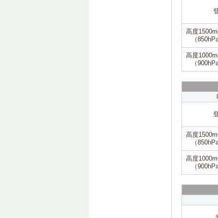
高度1500
（850hP
高度1000
（900hP
高度1500
（850hP
高度1000
（900hP