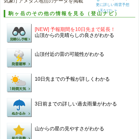
気象庁アメダス地点のデータを掲載
更に詳しい雨雲予想
（天なび）>
駒ヶ岳のその他の情報を見る（登山ナビ）
[NEW] 予報期間を10日先まで延長！
山頂からの見晴らしの良さがわかる
山頂付近の雷の可能性がわかる
10日先までの予報が詳しくわかる
3日前までの詳しい過去雨量がわかる
山からの星の見やすさがわかる