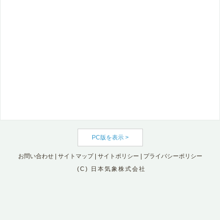
PC版を表示 >
お問い合わせ
|
サイトマップ
|
サイトポリシー
|
プライバシーポリシー
(C) 日本気象株式会社