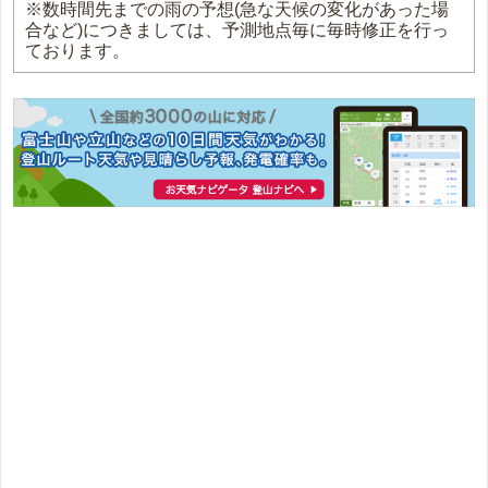
※数時間先までの雨の予想(急な天候の変化があった場
合など)につきましては、予測地点毎に毎時修正を行っ
ております。