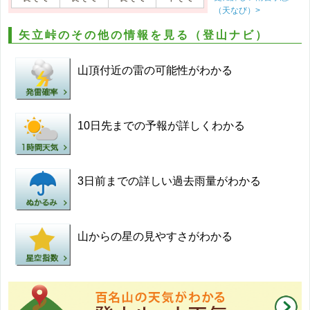
（天なび）>
矢立峠のその他の情報を見る（登山ナビ）
山頂付近の雷の可能性がわかる
10日先までの予報が詳しくわかる
3日前までの詳しい過去雨量がわかる
山からの星の見やすさがわかる