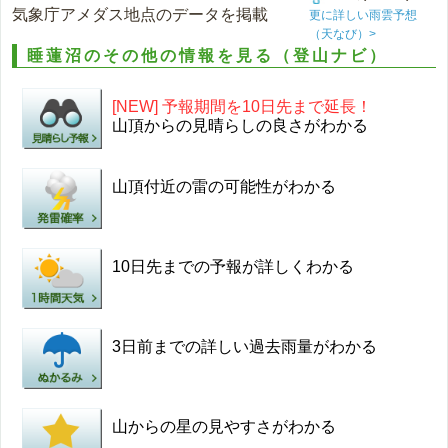
気象庁アメダス地点のデータを掲載
更に詳しい雨雲予想
（天なび）>
睡蓮沼のその他の情報を見る（登山ナビ）
[NEW] 予報期間を10日先まで延長！
山頂からの見晴らしの良さがわかる
山頂付近の雷の可能性がわかる
10日先までの予報が詳しくわかる
3日前までの詳しい過去雨量がわかる
山からの星の見やすさがわかる