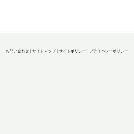
お問い合わせ
|
サイトマップ
|
サイトポリシー
|
プライバシーポリシー