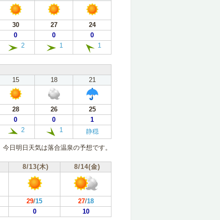
30
27
24
0
0
0
2
1
1
15
18
21
28
26
25
0
0
1
2
1
静穏
今日明日天気は落合温泉の予想です。
8/13(木)
8/14(金)
29
/
15
27
/
18
0
10