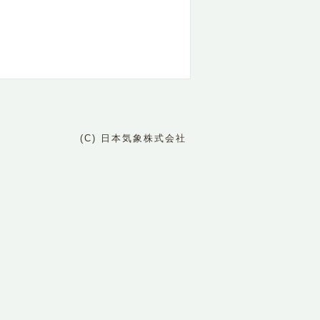
(C) 日本気象株式会社