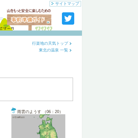
サイトマップ
行楽地の天気トップ
東北の温泉 一覧
雨雲のようす （06：20）