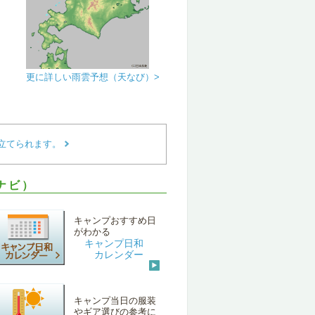
更に詳しい雨雲予想（天なび）>
立てられます。
ナビ）
キャンプおすすめ日
がわかる
キャンプ日和
カレンダー
キャンプ当日の服装
やギア選びの参考に