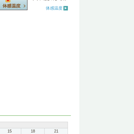
体感温度
15
18
21