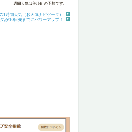
週間天気は美瑛町の予想です。
の1時間天気（お天気ナビゲータ）
天気が10日先までにパワーアップ！