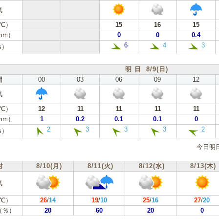
気
℃）
15
16
15
mm）
0
0
0.4
6
4
3
s）
明 日 8/9(日)
間
00
03
06
09
12
気
℃）
12
11
11
11
11
mm）
1
0.2
0.1
0.1
0
2
3
3
3
2
s）
今日明
付
8/10(月)
8/11(火)
8/12(水)
8/13(木)
気
℃）
26
/
14
19
/
10
25
/
16
27
/
20
（％）
20
60
20
0