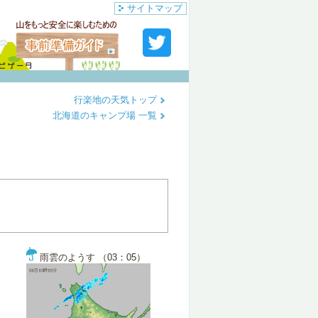
サイトマップ
行楽地の天気トップ
北海道のキャンプ場 一覧
雨雲のようす （03：05）