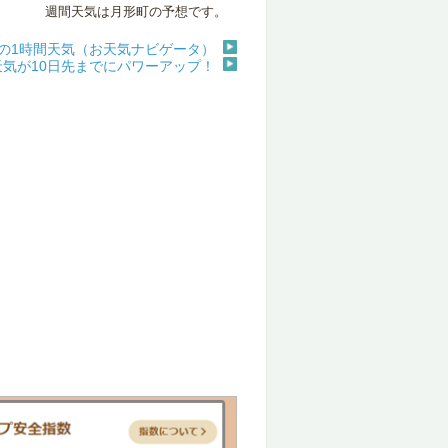
週間天気は月形町の予想です。
の1時間天気（お天気ナビゲータ）
天気が10日先までにパワーアップ！