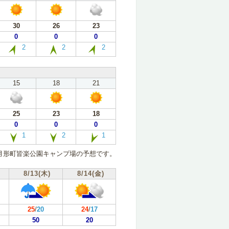
30
26
23
0
0
0
2
2
2
15
18
21
25
23
18
0
0
0
1
2
1
月形町皆楽公園キャンプ場の予想です。
8/13(木)
8/14(金)
25
/
20
24
/
17
50
20