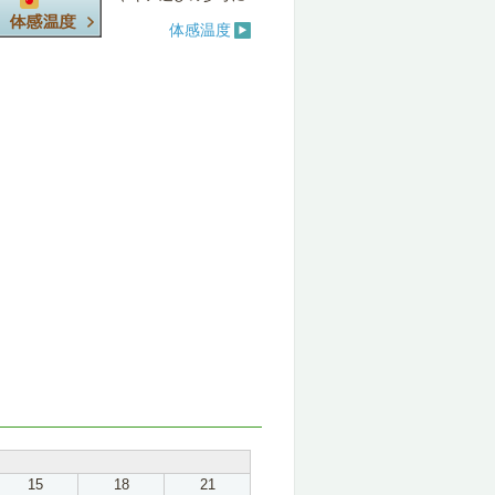
体感温度
15
18
21