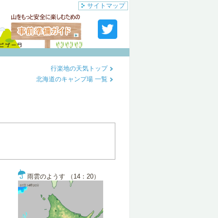
サイトマップ
行楽地の天気トップ
北海道のキャンプ場 一覧
雨雲のようす （14：20）