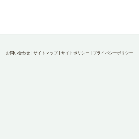
お問い合わせ
|
サイトマップ
|
サイトポリシー
|
プライバシーポリシー