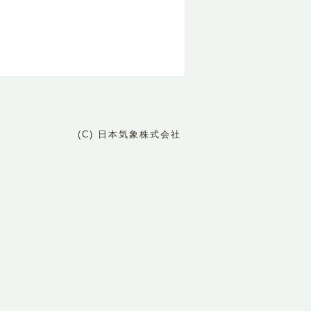
(C) 日本気象株式会社