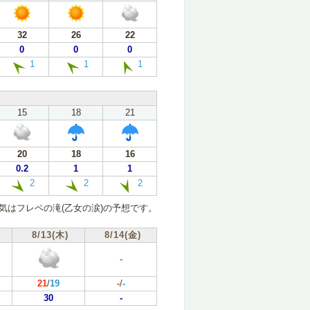
32
26
22
0
0
0
1
1
1
15
18
21
20
18
16
0.2
1
1
2
2
2
気はフレペの滝(乙女の涙)の予想です。
8/13(木)
8/14(金)
-
21
/
19
-
/
-
30
-